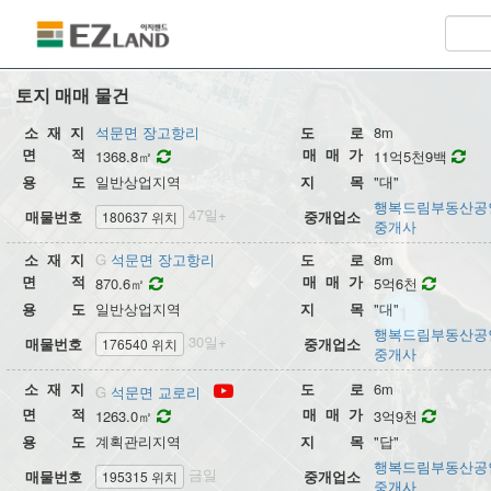
대한민국 토지전문 부동산거래소